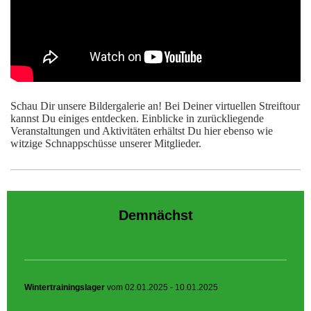
Schau Dir unsere Bildergalerie an! Bei Deiner virtuellen Streiftour
kannst Du einiges entdecken. Einblicke in zurückliegende
Veranstaltungen und Aktivitäten erhältst Du hier ebenso wie
witzige Schnappschüsse unserer Mitglieder.
Demnächst
Wintertrainingslager
vom 02.01.2025 - 10.01.2025