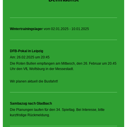
Wintertrainingslager
vom 02.01.2025 - 10.01.2025
DFB-Pokal in Leipzig
Am: 26.02.2025 um 20:45
Die Roten Bullen empfangen am Mittwoch, den 26. Februar um 20.45
Uhr den VfL Wolfsburg in der Messestadt.
Wir planen aktuell die Busfahrt!
Sambazug nach Gladbach
Die Planungen laufen für den 34. Spieltag. Bei Interesse, bitte
kurzfristige Rückmeldung.