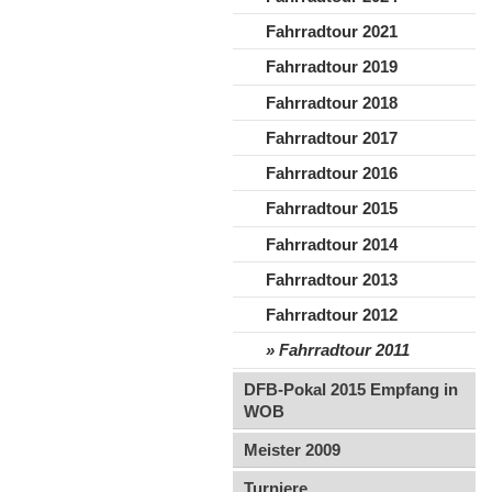
Fahrradtour 2021
Fahrradtour 2019
Fahrradtour 2018
Fahrradtour 2017
Fahrradtour 2016
Fahrradtour 2015
Fahrradtour 2014
Fahrradtour 2013
Fahrradtour 2012
Fahrradtour 2011
DFB-Pokal 2015 Empfang in
WOB
Meister 2009
Turniere