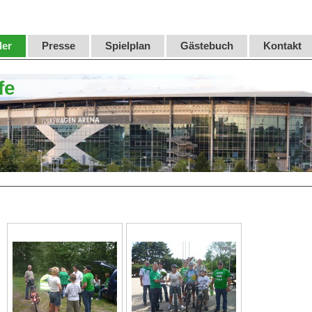
der
Presse
Spielplan
Gästebuch
Kontakt
fe