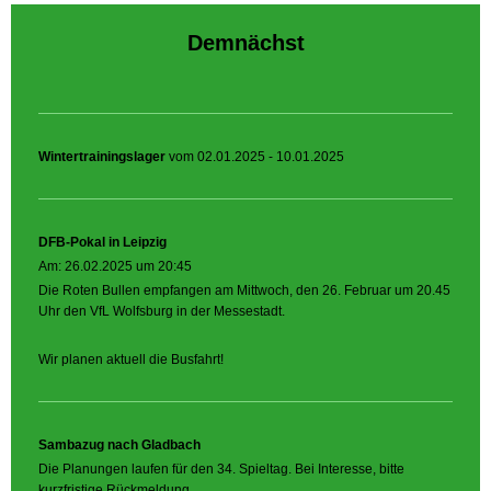
Demnächst
Wintertrainingslager
vom 02.01.2025 - 10.01.2025
DFB-Pokal in Leipzig
Am: 26.02.2025 um 20:45
Die Roten Bullen empfangen am Mittwoch, den 26. Februar um 20.45
Uhr den VfL Wolfsburg in der Messestadt.
Wir planen aktuell die Busfahrt!
Sambazug nach Gladbach
Die Planungen laufen für den 34. Spieltag. Bei Interesse, bitte
kurzfristige Rückmeldung.