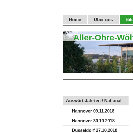
Home
Über uns
Bil
Aller-Ohre-Wöl
Auswärtsfahrten / National
Hannover 09.11.2018
Hannover 30.10.2018
Düsseldorf 27.10.2018