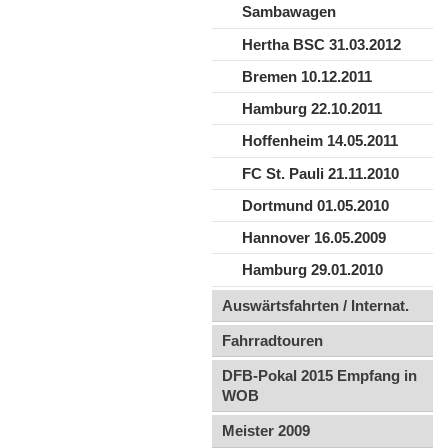
Sambawagen
Hertha BSC 31.03.2012
Bremen 10.12.2011
Hamburg 22.10.2011
Hoffenheim 14.05.2011
FC St. Pauli 21.11.2010
Dortmund 01.05.2010
Hannover 16.05.2009
Hamburg 29.01.2010
Auswärtsfahrten / Internat.
Fahrradtouren
DFB-Pokal 2015 Empfang in
WOB
Meister 2009