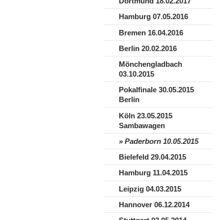
Dortmund 18.02.2017
Hamburg 07.05.2016
Bremen 16.04.2016
Berlin 20.02.2016
Mönchengladbach
03.10.2015
Pokalfinale 30.05.2015
Berlin
Köln 23.05.2015
Sambawagen
Paderborn 10.05.2015
Bielefeld 29.04.2015
Hamburg 11.04.2015
Leipzig 04.03.2015
Hannover 06.12.2014