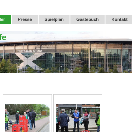
der
Presse
Spielplan
Gästebuch
Kontakt
fe