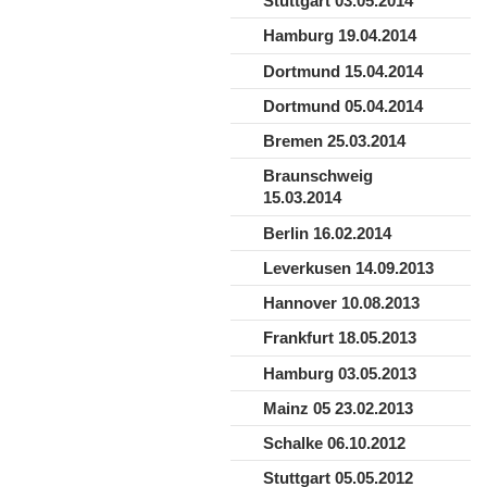
Stuttgart 03.05.2014
Hamburg 19.04.2014
Dortmund 15.04.2014
Dortmund 05.04.2014
Bremen 25.03.2014
Braunschweig
15.03.2014
Berlin 16.02.2014
Leverkusen 14.09.2013
Hannover 10.08.2013
Frankfurt 18.05.2013
Hamburg 03.05.2013
Mainz 05 23.02.2013
Schalke 06.10.2012
Stuttgart 05.05.2012