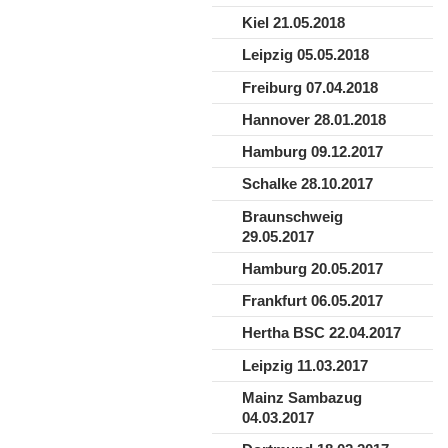
Kiel 21.05.2018
Leipzig 05.05.2018
Freiburg 07.04.2018
Hannover 28.01.2018
Hamburg 09.12.2017
Schalke 28.10.2017
Braunschweig
29.05.2017
Hamburg 20.05.2017
Frankfurt 06.05.2017
Hertha BSC 22.04.2017
Leipzig 11.03.2017
Mainz Sambazug
04.03.2017